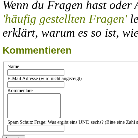
Wenn du Fragen hast oder
'häufig gestellten Fragen'
le
erklärt, warum es so ist, wie
Kommentieren
Name
E-Mail Adresse (wird nicht angezeigt)
Kommentare
Spam Schutz Frage: Was ergibt eins UND sechs? (