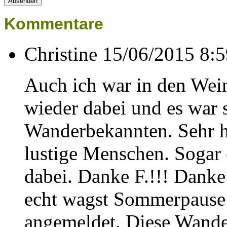
Kommentare
Christine
15/06/2015 8:5
Auch ich war in den We
wieder dabei und es war 
Wanderbekannten. Sehr he
lustige Menschen. Sogar
dabei. Danke F.!!! Danke
echt wagst Sommerpause
angemeldet. Diese Wander