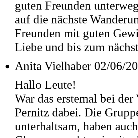
guten Freunden unterwegs
auf die nächste Wanderu
Freunden mit guten Gewi
Liebe und bis zum nächs
Anita Vielhaber
02/06/20
Hallo Leute!
War das erstemal bei de
Pernitz dabei. Die Grupp
unterhaltsam, haben auch