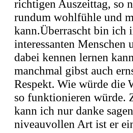
richtigen Auszeittag, so 
rundum wohlfühle und me
kann.Überrascht bin ich 
interessanten Menschen un
dabei kennen lernen kann,
manchmal gibst auch ern
Respekt. Wie würde die W
so funktionieren würde.
kann ich nur danke sagen,
niveauvollen Art ist er 