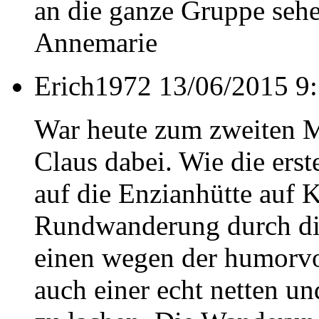
an die ganze Gruppe sehe
Annemarie
Erich1972
13/06/2015 9:
War heute zum zweiten M
Claus dabei. Wie die er
auf die Enzianhütte auf 
Rundwanderung durch die
einen wegen der humorvo
auch einer echt netten un