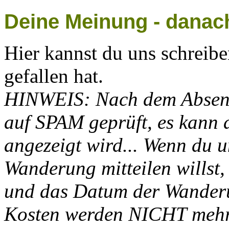
Deine Meinung - danac
Hier kannst du uns schreib
gefallen hat.
HINWEIS: Nach dem Absen
auf SPAM geprüft, es kann a
angezeigt wird... Wenn du u
Wanderung mitteilen willst
und das Datum der Wander
Kosten werden NICHT mehr o