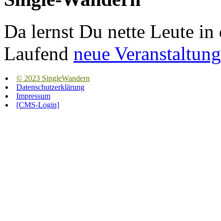
Da lernst Du nette Leute in
Laufend
neue Veranstaltung
© 2023 SingleWandern
Datenschutzerklärung
Impressum
[CMS-Login]