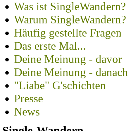
Was ist SingleWandern?
Warum SingleWandern?
Häufig gestellte Fragen
Das erste Mal...
Deine Meinung - davor
Deine Meinung - danach
"Liabe" G'schichten
Presse
News
Single-Wandern