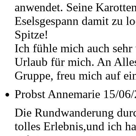
anwendet. Seine Karotten
Eselsgespann damit zu lo
Spitze!
Ich fühle mich auch sehr 
Urlaub für mich. An Alle
Gruppe, freu mich auf e
Probst Annemarie
15/06/
Die Rundwanderung durch
tolles Erlebnis,und ich h