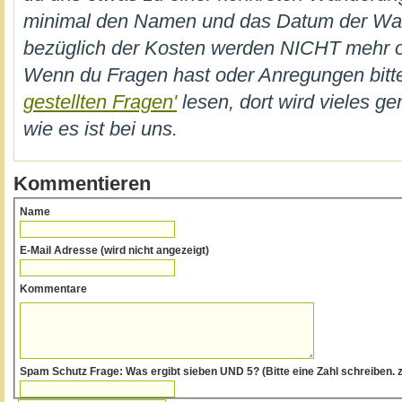
minimal den Namen und das Datum der W
bezüglich der Kosten werden NICHT mehr on
Wenn du Fragen hast oder Anregungen bi
gestellten Fragen'
lesen, dort wird vieles ge
wie es ist bei uns.
Kommentieren
Name
E-Mail Adresse (wird nicht angezeigt)
Kommentare
Spam Schutz Frage: Was ergibt sieben UND 5? (Bitte eine Zahl schr