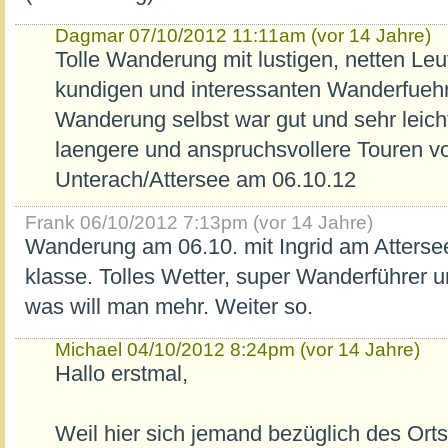
Dagmar
07/10/2012 11:11am (vor 14 Jahre)
Tolle Wanderung mit lustigen, netten Leut
kundigen und interessanten Wanderfuehr
Wanderung selbst war gut und sehr leich
laengere und anspruchsvollere Touren vo
Unterach/Attersee am 06.10.12
Frank
06/10/2012 7:13pm (vor 14 Jahre)
Wanderung am 06.10. mit Ingrid am Attersee
klasse. Tolles Wetter, super Wanderführer u
was will man mehr. Weiter so.
Michael
04/10/2012 8:24pm (vor 14 Jahre)
Hallo erstmal,
Weil hier sich jemand bezüglich des Orts