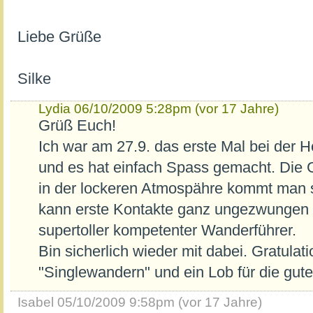
Liebe Grüße
Silke
Lydia
06/10/2009 5:28pm (vor 17 Jahre)
Grüß Euch!
Ich war am 27.9. das erste Mal bei der
und es hat einfach Spass gemacht. Die 
in der lockeren Atmospähre kommt man s
kann erste Kontakte ganz ungezwungen 
supertoller kompetenter Wanderführer.
Bin sicherlich wieder mit dabei. Gratulati
"Singlewandern" und ein Lob für die gute
Isabel
05/10/2009 9:58pm (vor 17 Jahre)