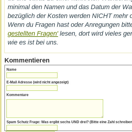
minimal den Namen und das Datum der W
bezüglich der Kosten werden NICHT mehr on
Wenn du Fragen hast oder Anregungen bi
gestellten Fragen'
lesen, dort wird vieles ge
wie es ist bei uns.
Kommentieren
Name
E-Mail Adresse (wird nicht angezeigt)
Kommentare
Spam Schutz Frage: Was ergibt sechs UND drei? (Bitte eine Zahl 