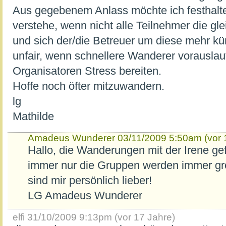
Aus gegebenem Anlass möchte ich festhalte
verstehe, wenn nicht alle Teilnehmer die gl
und sich der/die Betreuer um diese mehr kü
unfair, wenn schnellere Wanderer vorausla
Organisatoren Stress bereiten.
Hoffe noch öfter mitzuwandern.
lg
Mathilde
Amadeus Wunderer
03/11/2009 5:50am (vor 
Hallo, die Wanderungen mit der Irene gef
immer nur die Gruppen werden immer gr
sind mir persönlich lieber!
LG Amadeus Wunderer
elfi
31/10/2009 9:13pm (vor 17 Jahre)