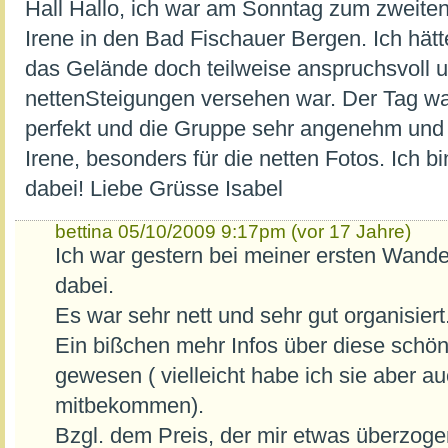
Hall Hallo, ich war am Sonntag zum zweiten
Irene in den Bad Fischauer Bergen. Ich hätt
das Gelände doch teilweise anspruchsvoll u
nettenSteigungen versehen war. Der Tag war
perfekt und die Gruppe sehr angenehm und 
Irene, besonders für die netten Fotos. Ich bi
dabei! Liebe Grüsse Isabel
bettina
05/10/2009 9:17pm (vor 17 Jahre)
Ich war gestern bei meiner ersten Wand
dabei.
Es war sehr nett und sehr gut organisiert
Ein bißchen mehr Infos über diese sch
gewesen ( vielleicht habe ich sie aber au
mitbekommen).
Bzgl. dem Preis, der mir etwas überzoge