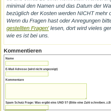
minimal den Namen und das Datum der W
bezüglich der Kosten werden NICHT mehr on
Wenn du Fragen hast oder Anregungen bi
gestellten Fragen'
lesen, dort wird vieles ge
wie es ist bei uns.
Kommentieren
Name
E-Mail Adresse (wird nicht angezeigt)
Kommentare
Spam Schutz Frage: Was ergibt eins UND 5? (Bitte eine Zahl schreiben.