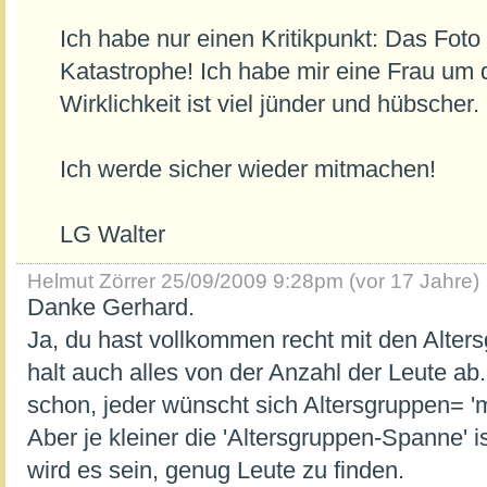
Ich habe nur einen Kritikpunkt: Das Foto 
Katastrophe! Ich habe mir eine Frau um d
Wirklichkeit ist viel jünder und hübscher.
Ich werde sicher wieder mitmachen!
LG Walter
Helmut Zörrer
25/09/2009 9:28pm (vor 17 Jahre)
Danke Gerhard.
Ja, du hast vollkommen recht mit den Alter
halt auch alles von der Anzahl der Leute ab.
schon, jeder wünscht sich Altersgruppen= 'me
Aber je kleiner die 'Altersgruppen-Spanne' i
wird es sein, genug Leute zu finden.