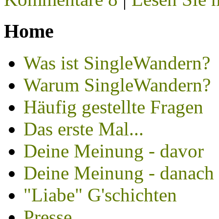
Home
Was ist SingleWandern?
Warum SingleWandern?
Häufig gestellte Fragen
Das erste Mal...
Deine Meinung - davor
Deine Meinung - danach
"Liabe" G'schichten
Presse