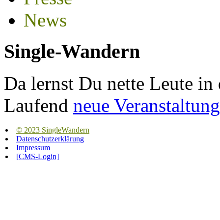
News
Single-Wandern
Da lernst Du nette Leute in
Laufend
neue Veranstaltung
© 2023 SingleWandern
Datenschutzerklärung
Impressum
[CMS-Login]