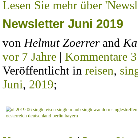
Lesen Sie mehr über 'Newsle
Newsletter Juni 2019
von
Helmut Zoerrer
and
Ka
vor 7 Jahre
|
Kommentare 3
Veröffentlicht in
reisen
,
sin
Juni
,
2019
;