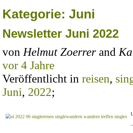
Kategorie: Juni
Newsletter Juni 2022
von
Helmut Zoerrer
and
Ka
vor 4 Jahre
Veröffentlicht in
reisen
,
sin
Juni
,
2022
;
U
.